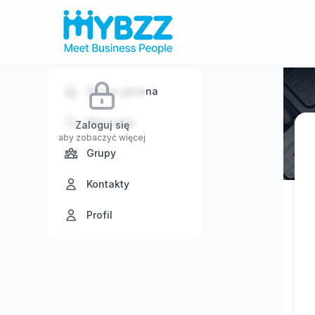
Strona główna
Wyszukaj
Zaloguj się
aby zobaczyć więcej
Grupy
Kontakty
Profil