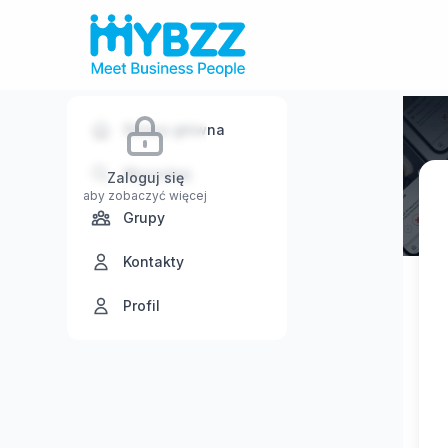
Strona główna
Wyszukaj
Zaloguj się
aby zobaczyć więcej
Grupy
Kontakty
Profil