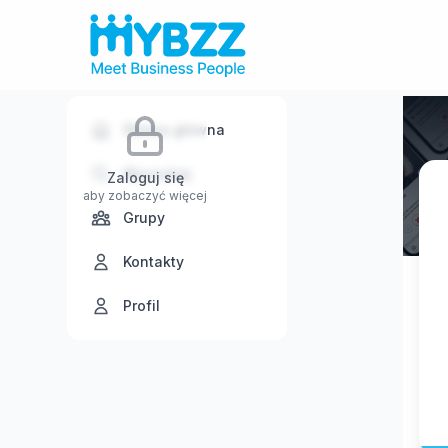
Strona główna
Wyszukaj
Zaloguj się
aby zobaczyć więcej
Grupy
Kontakty
Profil