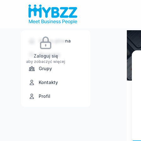
Strona główna
Wyszukaj
Zaloguj się
aby zobaczyć więcej
Grupy
Kontakty
Profil