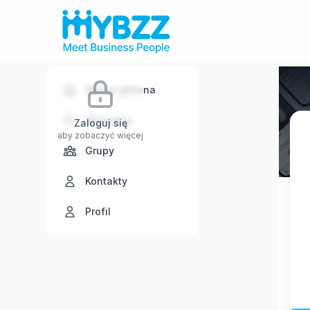
Strona główna
Wyszukaj
Zaloguj się
aby zobaczyć więcej
Grupy
Kontakty
Profil