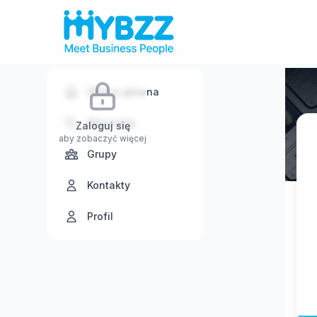
Strona główna
Wyszukaj
Zaloguj się
aby zobaczyć więcej
Grupy
Kontakty
Profil