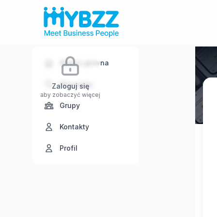
Strona główna
Wyszukaj
Zaloguj się
aby zobaczyć więcej
Grupy
Kontakty
Profil