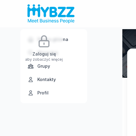
Strona główna
Wyszukaj
Zaloguj się
aby zobaczyć więcej
Grupy
Kontakty
Profil