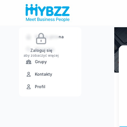
Strona główna
Wyszukaj
Zaloguj się
aby zobaczyć więcej
Grupy
Kontakty
Profil