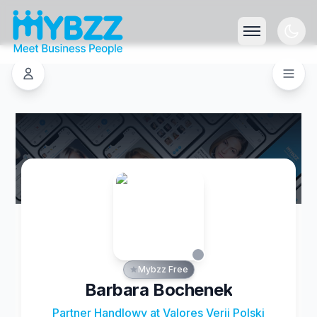
Mybzz Free
Barbara Bochenek
Partner Handlowy at Valores Verii Polski