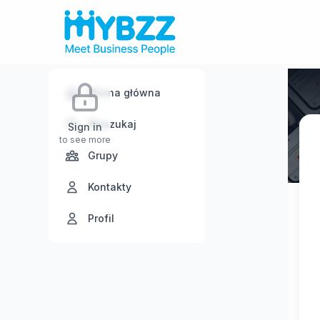
Strona główna
Wyszukaj
Sign in
to see more
Grupy
Kontakty
Profil