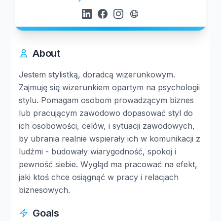
About
Jestem stylistką, doradcą wizerunkowym.
Zajmuję się wizerunkiem opartym na psychologii
stylu. Pomagam osobom prowadzącym biznes
lub pracującym zawodowo dopasować styl do
ich osobowości, celów, i sytuacji zawodowych,
by ubrania realnie wspierały ich w komunikacji z
ludźmi - budowały wiarygodność, spokoj i
pewność siebie. Wygląd ma pracować na efekt,
jaki ktoś chce osiągnąć w pracy i relacjach
biznesowych.
Goals