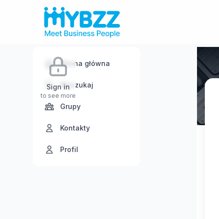
Strona główna
Wyszukaj
Sign in
to see more
Grupy
Kontakty
Profil