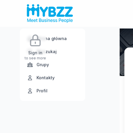
Strona główna
Wyszukaj
Sign in
to see more
Grupy
Kontakty
Profil