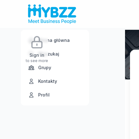
Strona główna
Wyszukaj
Sign in
to see more
Grupy
Kontakty
Profil