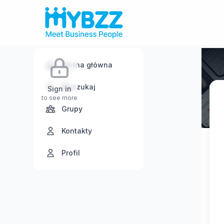
Strona główna
Wyszukaj
Sign in
to see more
Grupy
Kontakty
Profil