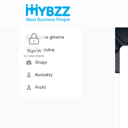
Strona główna
Wyszukaj
Sign in
to see more
Grupy
Kontakty
Profil