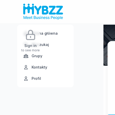
Strona główna
Wyszukaj
Sign in
to see more
Grupy
Kontakty
Profil