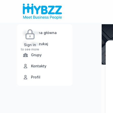
Strona główna
Wyszukaj
Sign in
to see more
Grupy
Kontakty
Profil