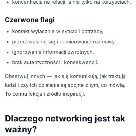
koncentracja na relacji, a nie tylko na korzyściach.
Czerwone flagi
kontakt wyłącznie w sytuacji potrzeby,
przechwalanie się i dominowanie rozmowy,
ignorowanie informacji zwrotnych,
brak autentyczności i konsekwencji.
Obserwuj innych — jak się komunikują, jak traktują
ludzi i czy ich działania są spójne z tym, co mówią.
To cenna lekcja i źródło inspiracji.
Dlaczego networking jest tak
ważny?