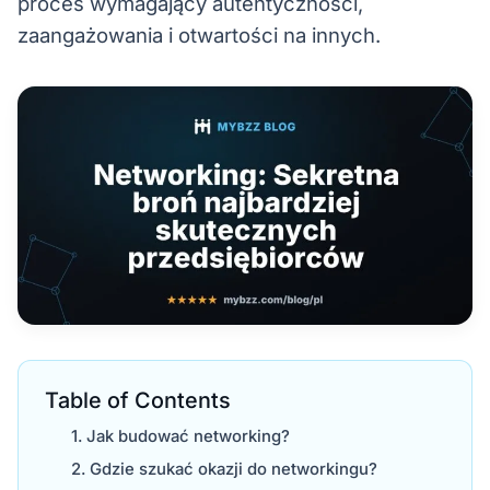
proces wymagający autentyczności,
zaangażowania i otwartości na innych.
Table of Contents
Jak budować networking?
Gdzie szukać okazji do networkingu?