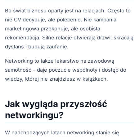
Bo świat biznesu oparty jest na relacjach. Często to
nie CV decyduje, ale polecenie. Nie kampania
marketingowa przekonuje, ale osobista
rekomendacja. Silne relacje otwierają drzwi, skracają
dystans i budują zaufanie.
Networking to także lekarstwo na zawodową
samotność – daje poczucie wspólnoty i dostęp do
wiedzy, której nie znajdziesz w książkach.
Jak wygląda przyszłość
networkingu?
W nadchodzących latach networking stanie się