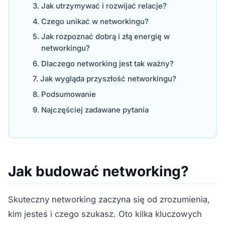
Jak utrzymywać i rozwijać relacje?
Czego unikać w networkingu?
Jak rozpoznać dobrą i złą energię w
networkingu?
Dlaczego networking jest tak ważny?
Jak wygląda przyszłość networkingu?
Podsumowanie
Najczęściej zadawane pytania
Jak budować networking?
Skuteczny networking zaczyna się od zrozumienia,
kim jesteś i czego szukasz. Oto kilka kluczowych