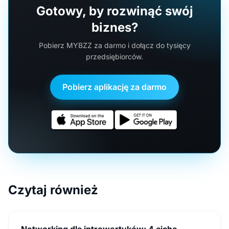
Gotowy, by rozwinąć swój
biznes?
Pobierz MYBZZ za darmo i dołącz do tysięcy
przedsiębiorców.
Pobierz aplikację za darmo
Czytaj również