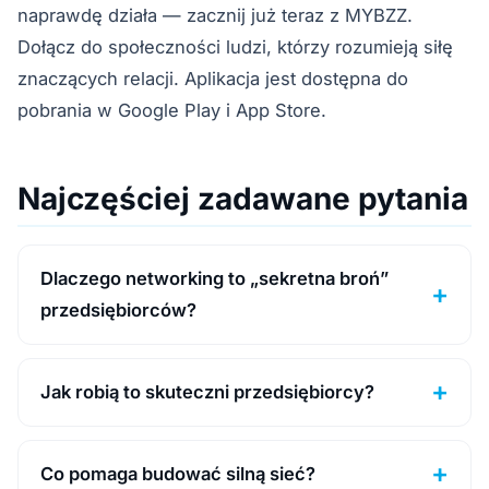
naprawdę działa — zacznij już teraz z MYBZZ.
Dołącz do społeczności ludzi, którzy rozumieją siłę
znaczących relacji. Aplikacja jest dostępna do
pobrania w Google Play i App Store.
Najczęściej zadawane pytania
Dlaczego networking to „sekretna broń”
przedsiębiorców?
Jak robią to skuteczni przedsiębiorcy?
Co pomaga budować silną sieć?