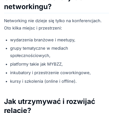
networkingu?
Networking nie dzieje się tylko na konferencjach.
Oto kilka miejsc i przestrzeni:
wydarzenia branżowe i meetupy,
grupy tematyczne w mediach
społecznościowych,
platformy takie jak MYBZZ,
inkubatory i przestrzenie coworkingowe,
kursy i szkolenia (online i offline).
Jak utrzymywać i rozwijać
relacje?