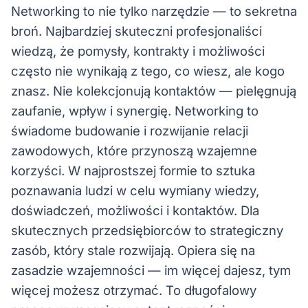
Networking to nie tylko narzędzie — to sekretna
broń. Najbardziej skuteczni profesjonaliści
wiedzą, że pomysły, kontrakty i możliwości
często nie wynikają z tego, co wiesz, ale kogo
znasz. Nie kolekcjonują kontaktów — pielęgnują
zaufanie, wpływ i synergię. Networking to
świadome budowanie i rozwijanie relacji
zawodowych, które przynoszą wzajemne
korzyści. W najprostszej formie to sztuka
poznawania ludzi w celu wymiany wiedzy,
doświadczeń, możliwości i kontaktów. Dla
skutecznych przedsiębiorców to strategiczny
zasób, który stale rozwijają. Opiera się na
zasadzie wzajemności — im więcej dajesz, tym
więcej możesz otrzymać. To długofalowy