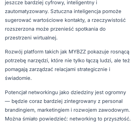
jeszcze bardziej cyfrowy, inteligentny i
zautomatyzowany. Sztuczna inteligencja pomoże
sugerować wartościowe kontakty, a rzeczywistość
rozszerzona może przenieść spotkania do
przestrzeni wirtualnej.
Rozwój platform takich jak MYBZZ pokazuje rosnącą
potrzebę narzędzi, które nie tylko łączą ludzi, ale też
pomagają zarządzać relacjami strategicznie i
świadomie.
Potencjał networkingu jako dziedziny jest ogromny
— będzie coraz bardziej zintegrowany z personal
brandingiem, marketingiem i rozwojem zawodowym.
Można śmiało powiedzieć: networking to przyszłość.