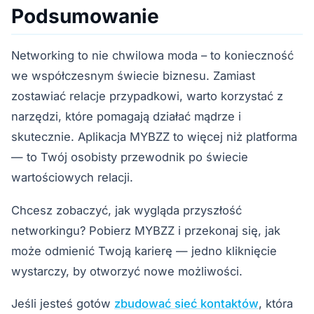
Podsumowanie
Networking to nie chwilowa moda – to konieczność
we współczesnym świecie biznesu. Zamiast
zostawiać relacje przypadkowi, warto korzystać z
narzędzi, które pomagają działać mądrze i
skutecznie. Aplikacja MYBZZ to więcej niż platforma
— to Twój osobisty przewodnik po świecie
wartościowych relacji.
Chcesz zobaczyć, jak wygląda przyszłość
networkingu? Pobierz MYBZZ i przekonaj się, jak
może odmienić Twoją karierę — jedno kliknięcie
wystarczy, by otworzyć nowe możliwości.
Jeśli jesteś gotów
zbudować sieć kontaktów
, która