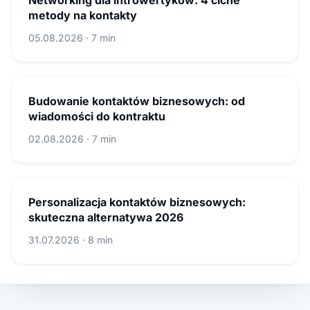
Networking dla introwertyków: 4 ciche
metody na kontakty
05.08.2026 · 7 min
Budowanie kontaktów biznesowych: od
wiadomości do kontraktu
02.08.2026 · 7 min
Personalizacja kontaktów biznesowych:
skuteczna alternatywa 2026
31.07.2026 · 8 min