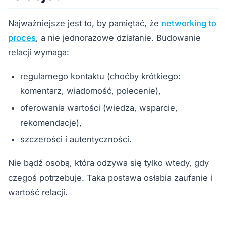
Najważniejsze jest to, by pamiętać, że
networking to
proces
, a nie jednorazowe działanie. Budowanie
relacji wymaga:
regularnego kontaktu (choćby krótkiego:
komentarz, wiadomość, polecenie),
oferowania wartości (wiedza, wsparcie,
rekomendacje),
szczerości i autentyczności.
Nie bądź osobą, która odzywa się tylko wtedy, gdy
czegoś potrzebuje. Taka postawa osłabia zaufanie i
wartość relacji.