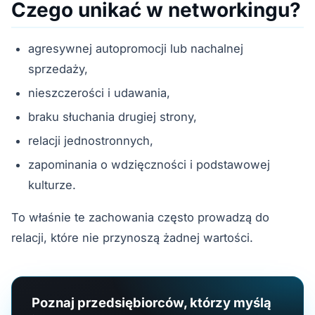
Czego unikać w networkingu?
agresywnej autopromocji lub nachalnej
sprzedaży,
nieszczerości i udawania,
braku słuchania drugiej strony,
relacji jednostronnych,
zapominania o wdzięczności i podstawowej
kulturze.
To właśnie te zachowania często prowadzą do
relacji, które nie przynoszą żadnej wartości.
Poznaj przedsiębiorców, którzy myślą