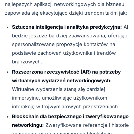
najlepszych aplikacji networkingowych dla biznesu
zapowiada się ekscytująco dzięki trendom takim jak:
Sztuczna inteligencja i analityka predykcyjna:
AI
będzie jeszcze bardziej zaawansowana, oferując
spersonalizowane propozycje kontaktów na
podstawie zachowań użytkownika i trendów
branżowych.
Rozszerzona rzeczywistość (AR) na potrzeby
wirtualnych wydarzeń networkingowych:
Wirtualne wydarzenia staną się bardziej
immersyjne, umożliwiając użytkownikom
interakcję w trójwymiarowych przestrzeniach.
Blockchain dla bezpiecznego i zweryfikowanego
networkingu:
Zweryfikowane referencje i historie
zawodowe przechowywane na blockchain