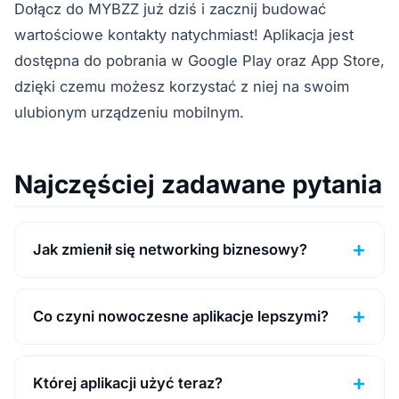
Dołącz do MYBZZ już dziś i zacznij budować
wartościowe kontakty natychmiast! Aplikacja jest
dostępna do pobrania w Google Play oraz App Store,
dzięki czemu możesz korzystać z niej na swoim
ulubionym urządzeniu mobilnym.
Najczęściej zadawane pytania
Jak zmienił się networking biznesowy?
Co czyni nowoczesne aplikacje lepszymi?
Której aplikacji użyć teraz?