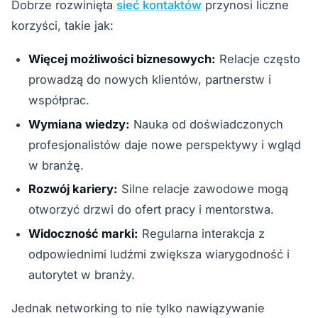
Dobrze rozwinięta
sieć kontaktów
przynosi liczne
korzyści, takie jak:
Więcej możliwości biznesowych:
Relacje często
prowadzą do nowych klientów, partnerstw i
współprac.
Wymiana wiedzy:
Nauka od doświadczonych
profesjonalistów daje nowe perspektywy i wgląd
w branżę.
Rozwój kariery:
Silne relacje zawodowe mogą
otworzyć drzwi do ofert pracy i mentorstwa.
Widoczność marki:
Regularna interakcja z
odpowiednimi ludźmi zwiększa wiarygodność i
autorytet w branży.
Jednak networking to nie tylko nawiązywanie