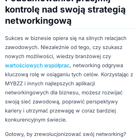
kontrolę nad swoją strategią
networkingową
Sukces w biznesie opiera się na silnych relacjach
zawodowych. Niezależnie od tego, czy szukasz
nowych możliwości, wiedzy branżowej czy
wartościowych współprac
, networking odgrywa
kluczową rolę w osiąganiu tych celów. Korzystając z
MYBZZ i innych najlepszych aplikacji
networkingowych dla biznesu, możesz rozwijać
swoją sieć zawodową, poprawić perspektywy
kariery i utrzymać przewagę w coraz bardziej
konkurencyjnym świecie.
Gotowy, by zrewolucjonizować swój networking?