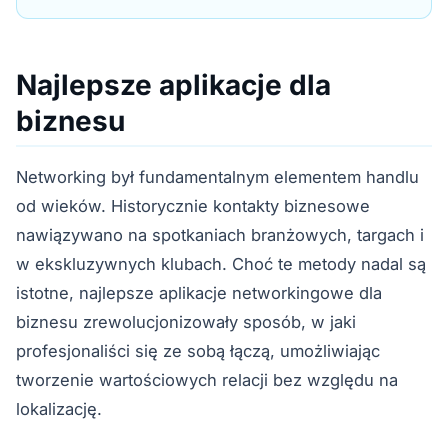
Najlepsze aplikacje dla
biznesu
Networking był fundamentalnym elementem handlu
od wieków. Historycznie kontakty biznesowe
nawiązywano na spotkaniach branżowych, targach i
w ekskluzywnych klubach. Choć te metody nadal są
istotne, najlepsze aplikacje networkingowe dla
biznesu zrewolucjonizowały sposób, w jaki
profesjonaliści się ze sobą łączą, umożliwiając
tworzenie wartościowych relacji bez względu na
lokalizację.