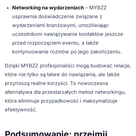
Networking na wydarzeniach
– MYBZZ
usprawnia doświadczenie związane z
wydarzeniami branżowymi, umożliwiając
uczestnikom nawiązywanie kontaktów jeszcze
przed rozpoczęciem eventu, a także
kontynuowanie rozmów po jego zakończeniu.
Dzięki MYBZZ profesjonaliści mogą budować relacje,
które nie tylko są łatwe do nawiązania, ale także
przynoszą realne korzyści. To nowoczesna
alternatywa dla przestarzałych metod networkingu,
która eliminuje przypadkowość i maksymalizuje
efektywność.
Podsumowanie: przejmij