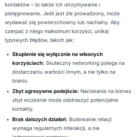
kontaktów – to także ich utrzymywanie i
pielęgnowanie. Jeśli jest źle prowadzony, może
wydawać się powierzchowny lub nachalny. Aby
czerpać z niego maksimum korzyści, unikaj
typowych błędów, takich jak:
Skupienie się wyłącznie na własnych
korzyściach:
Skuteczny networking polega na
dostarczaniu wartości innym, a nie tylko na
braniu.
Zbyt agresywne podejście:
Naciskanie na biznes
zbyt wcześnie może odstraszyć potencjalne
kontakty.
Brak dalszych działań:
Budowanie relacji
wymaga regularnych interakcji, a nie