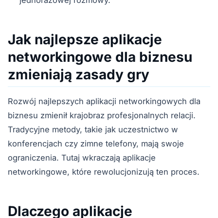
jednorazowej rozmowy.
Jak najlepsze aplikacje
networkingowe dla biznesu
zmieniają zasady gry
Rozwój najlepszych aplikacji networkingowych dla
biznesu zmienił krajobraz profesjonalnych relacji.
Tradycyjne metody, takie jak uczestnictwo w
konferencjach czy zimne telefony, mają swoje
ograniczenia. Tutaj wkraczają aplikacje
networkingowe, które rewolucjonizują ten proces.
Dlaczego aplikacje