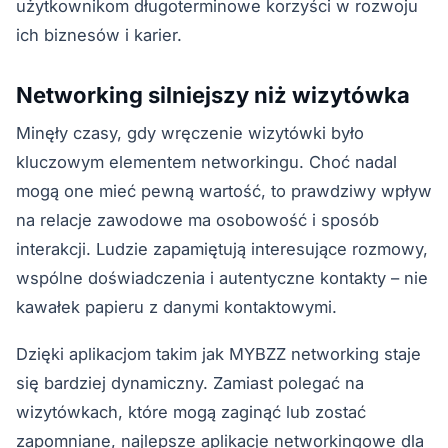
użytkownikom długoterminowe korzyści w rozwoju
ich biznesów i karier.
Networking silniejszy niż wizytówka
Minęły czasy, gdy wręczenie wizytówki było
kluczowym elementem networkingu. Choć nadal
mogą one mieć pewną wartość, to prawdziwy wpływ
na relacje zawodowe ma osobowość i sposób
interakcji. Ludzie zapamiętują interesujące rozmowy,
wspólne doświadczenia i autentyczne kontakty – nie
kawałek papieru z danymi kontaktowymi.
Dzięki aplikacjom takim jak MYBZZ networking staje
się bardziej dynamiczny. Zamiast polegać na
wizytówkach, które mogą zaginąć lub zostać
zapomniane, najlepsze aplikacje networkingowe dla