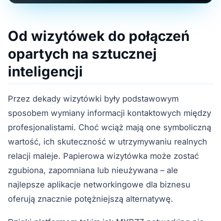
Od wizytówek do połączeń
opartych na sztucznej
inteligencji
Przez dekady wizytówki były podstawowym
sposobem wymiany informacji kontaktowych między
profesjonalistami. Choć wciąż mają one symboliczną
wartość, ich skuteczność w utrzymywaniu realnych
relacji maleje. Papierowa wizytówka może zostać
zgubiona, zapomniana lub nieużywana – ale
najlepsze aplikacje networkingowe dla biznesu
oferują znacznie potężniejszą alternatywę.