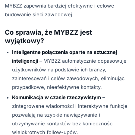
MYBZZ zapewnia bardziej efektywne i celowe
budowanie sieci zawodowej.
Co sprawia, że MYBZZ jest
wyjątkowy?
Inteligentne połączenia oparte na sztucznej
inteligencji
– MYBZZ automatycznie dopasowuje
użytkowników na podstawie ich branży,
zainteresowań i celów zawodowych, eliminując
przypadkowe, nieefektywne kontakty.
Komunikacja w czasie rzeczywistym
–
zintegrowane wiadomości i interaktywne funkcje
pozwalają na szybkie nawiązywanie i
utrzymywanie kontaktów bez konieczności
wielokrotnych follow-upów.