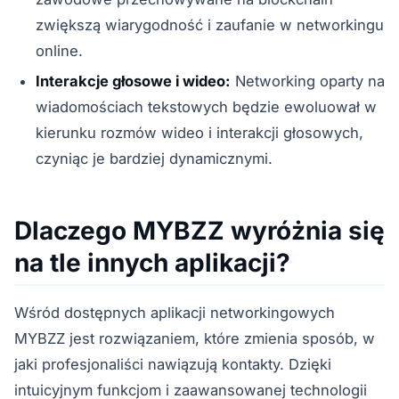
zwiększą wiarygodność i zaufanie w networkingu
online.
Interakcje głosowe i wideo:
Networking oparty na
wiadomościach tekstowych będzie ewoluował w
kierunku rozmów wideo i interakcji głosowych,
czyniąc je bardziej dynamicznymi.
Dlaczego MYBZZ wyróżnia się
na tle innych aplikacji?
Wśród dostępnych aplikacji networkingowych
MYBZZ jest rozwiązaniem, które zmienia sposób, w
jaki profesjonaliści nawiązują kontakty. Dzięki
intuicyjnym funkcjom i zaawansowanej technologii