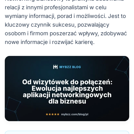
relacji z innymi profesjonalistami w celu
wymiany informacji, porad i możliwości. Jest to
kluczowy czynnik sukcesu, pozwalający
osobom i firmom poszerzać wpływy, zdobywać
nowe informacje i rozwijać karierę.