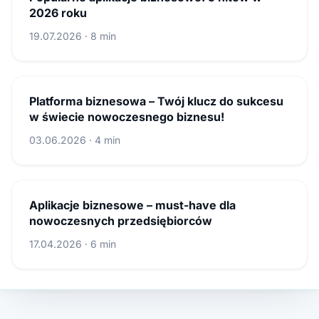
2026 roku
19.07.2026 · 8 min
Platforma biznesowa – Twój klucz do sukcesu
w świecie nowoczesnego biznesu!
03.06.2026 · 4 min
Aplikacje biznesowe – must-have dla
nowoczesnych przedsiębiorców
17.04.2026 · 6 min