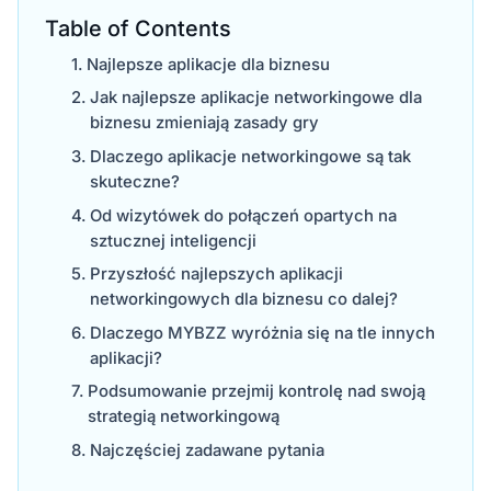
Table of Contents
Najlepsze aplikacje dla biznesu
Jak najlepsze aplikacje networkingowe dla
biznesu zmieniają zasady gry
Dlaczego aplikacje networkingowe są tak
skuteczne?
Od wizytówek do połączeń opartych na
sztucznej inteligencji
Przyszłość najlepszych aplikacji
networkingowych dla biznesu co dalej?
Dlaczego MYBZZ wyróżnia się na tle innych
aplikacji?
Podsumowanie przejmij kontrolę nad swoją
strategią networkingową
Najczęściej zadawane pytania