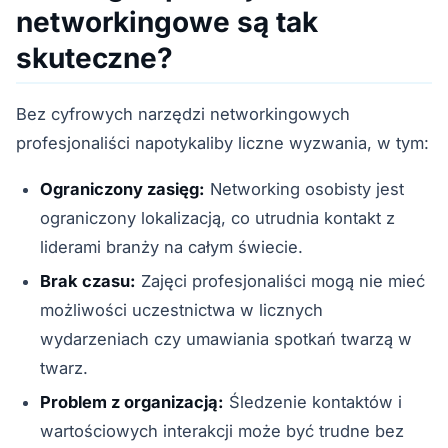
networkingowe są tak
skuteczne?
Bez cyfrowych narzędzi networkingowych
profesjonaliści napotykaliby liczne wyzwania, w tym:
Ograniczony zasięg:
Networking osobisty jest
ograniczony lokalizacją, co utrudnia kontakt z
liderami branży na całym świecie.
Brak czasu:
Zajęci profesjonaliści mogą nie mieć
możliwości uczestnictwa w licznych
wydarzeniach czy umawiania spotkań twarzą w
twarz.
Problem z organizacją:
Śledzenie kontaktów i
wartościowych interakcji może być trudne bez