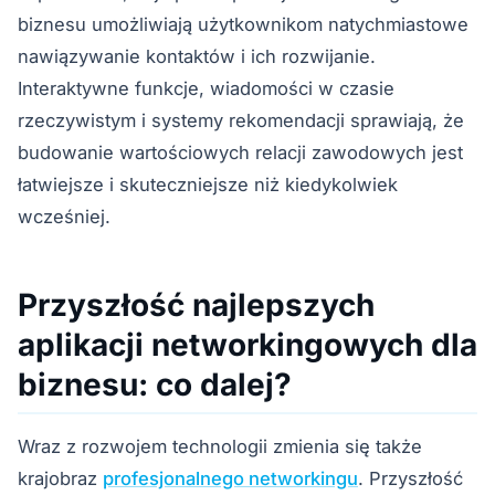
biznesu umożliwiają użytkownikom natychmiastowe
nawiązywanie kontaktów i ich rozwijanie.
Interaktywne funkcje, wiadomości w czasie
rzeczywistym i systemy rekomendacji sprawiają, że
budowanie wartościowych relacji zawodowych jest
łatwiejsze i skuteczniejsze niż kiedykolwiek
wcześniej.
Przyszłość najlepszych
aplikacji networkingowych dla
biznesu: co dalej?
Wraz z rozwojem technologii zmienia się także
krajobraz
profesjonalnego networkingu
. Przyszłość