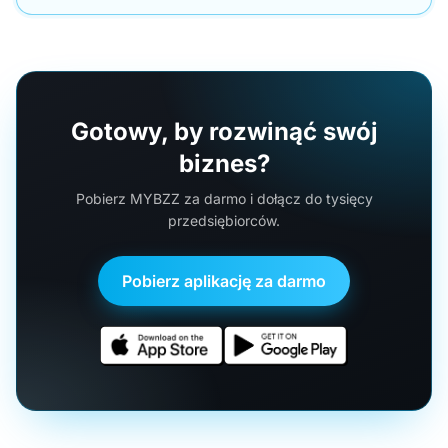
Gotowy, by rozwinąć swój
biznes?
Pobierz MYBZZ za darmo i dołącz do tysięcy
przedsiębiorców.
Pobierz aplikację za darmo