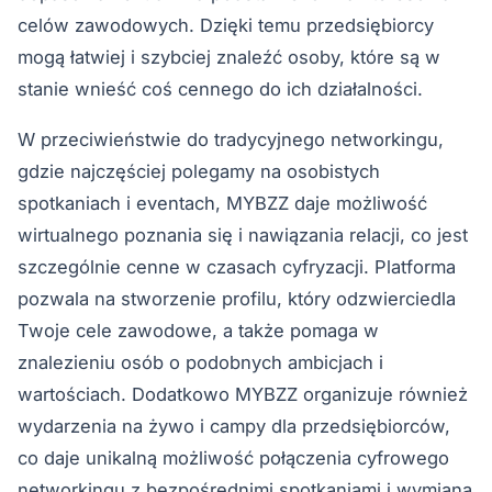
celów zawodowych. Dzięki temu przedsiębiorcy
mogą łatwiej i szybciej znaleźć osoby, które są w
stanie wnieść coś cennego do ich działalności.
W przeciwieństwie do tradycyjnego networkingu,
gdzie najczęściej polegamy na osobistych
spotkaniach i eventach, MYBZZ daje możliwość
wirtualnego poznania się i nawiązania relacji, co jest
szczególnie cenne w czasach cyfryzacji. Platforma
pozwala na stworzenie profilu, który odzwierciedla
Twoje cele zawodowe, a także pomaga w
znalezieniu osób o podobnych ambicjach i
wartościach. Dodatkowo MYBZZ organizuje również
wydarzenia na żywo i campy dla przedsiębiorców,
co daje unikalną możliwość połączenia cyfrowego
networkingu z bezpośrednimi spotkaniami i wymianą