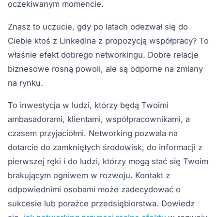
oczekiwanym momencie.
Znasz to uczucie, gdy po latach odezwał się do
Ciebie ktoś z LinkedIna z propozycją współpracy? To
właśnie efekt dobrego networkingu. Dobre relacje
biznesowe rosną powoli, ale są odporne na zmiany
na rynku.
To inwestycja w ludzi, którzy będą Twoimi
ambasadorami, klientami, współpracownikami, a
czasem przyjaciółmi. Networking pozwala na
dotarcie do zamkniętych środowisk, do informacji z
pierwszej ręki i do ludzi, którzy mogą stać się Twoim
brakującym ogniwem w rozwoju. Kontakt z
odpowiednimi osobami może zadecydować o
sukcesie lub porażce przedsiębiorstwa. Dowiedz