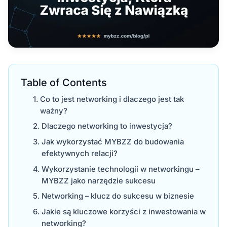
Table of Contents
Co to jest networking i dlaczego jest tak
ważny?
Dlaczego networking to inwestycja?
Jak wykorzystać MYBZZ do budowania
efektywnych relacji?
Wykorzystanie technologii w networkingu –
MYBZZ jako narzędzie sukcesu
Networking – klucz do sukcesu w biznesie
Jakie są kluczowe korzyści z inwestowania w
networking?