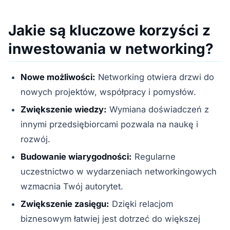
Jakie są kluczowe korzyści z
inwestowania w networking?
Nowe możliwości:
Networking otwiera drzwi do
nowych projektów, współpracy i pomysłów.
Zwiększenie wiedzy:
Wymiana doświadczeń z
innymi przedsiębiorcami pozwala na naukę i
rozwój.
Budowanie wiarygodności:
Regularne
uczestnictwo w wydarzeniach networkingowych
wzmacnia Twój autorytet.
Zwiększenie zasięgu:
Dzięki relacjom
biznesowym łatwiej jest dotrzeć do większej