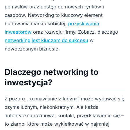
pomysłów oraz dostęp do nowych rynków i
zasobów. Networking to kluczowy element
budowania marki osobistej,
pozyskiwania
inwestorów
oraz rozwoju firmy. Zobacz, dlaczego
networking jest kluczem do sukcesu
w
nowoczesnym biznesie.
Dlaczego networking to
inwestycja?
Z pozoru „rozmawianie z ludźmi” może wydawać się
czymś luźnym, niekonkretnym. Ale każda
autentyczna rozmowa, kontakt, przedstawienie się –
to ziarno, które może wykiełkować w najmniej