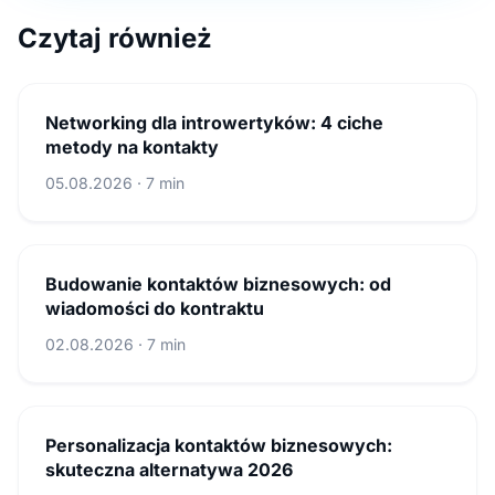
Czytaj również
Networking dla introwertyków: 4 ciche
metody na kontakty
05.08.2026 · 7 min
Budowanie kontaktów biznesowych: od
wiadomości do kontraktu
02.08.2026 · 7 min
Personalizacja kontaktów biznesowych:
skuteczna alternatywa 2026