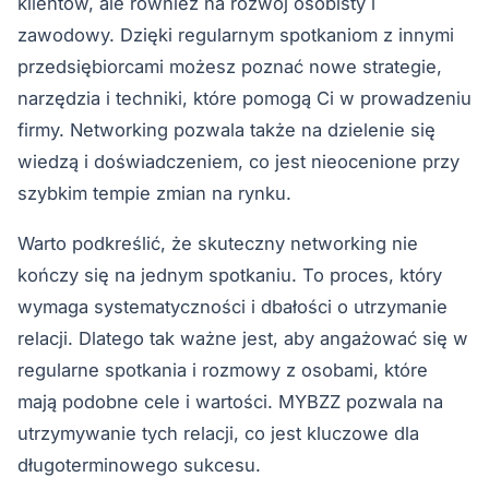
klientów, ale również na rozwój osobisty i
zawodowy. Dzięki regularnym spotkaniom z innymi
przedsiębiorcami możesz poznać nowe strategie,
narzędzia i techniki, które pomogą Ci w prowadzeniu
firmy. Networking pozwala także na dzielenie się
wiedzą i doświadczeniem, co jest nieocenione przy
szybkim tempie zmian na rynku.
Warto podkreślić, że skuteczny networking nie
kończy się na jednym spotkaniu. To proces, który
wymaga systematyczności i dbałości o utrzymanie
relacji. Dlatego tak ważne jest, aby angażować się w
regularne spotkania i rozmowy z osobami, które
mają podobne cele i wartości. MYBZZ pozwala na
utrzymywanie tych relacji, co jest kluczowe dla
długoterminowego sukcesu.