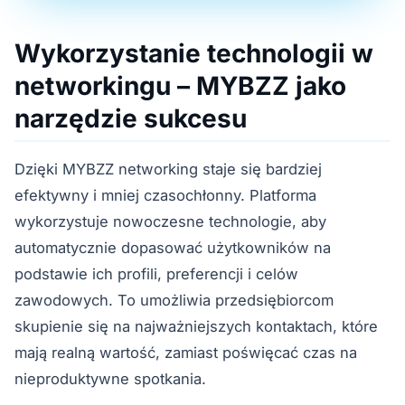
Wykorzystanie technologii w
networkingu – MYBZZ jako
narzędzie sukcesu
Dzięki MYBZZ networking staje się bardziej
efektywny i mniej czasochłonny. Platforma
wykorzystuje nowoczesne technologie, aby
automatycznie dopasować użytkowników na
podstawie ich profili, preferencji i celów
zawodowych. To umożliwia przedsiębiorcom
skupienie się na najważniejszych kontaktach, które
mają realną wartość, zamiast poświęcać czas na
nieproduktywne spotkania.