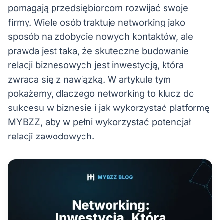
pomagają przedsiębiorcom rozwijać swoje
firmy. Wiele osób traktuje networking jako
sposób na zdobycie nowych kontaktów, ale
prawda jest taka, że skuteczne budowanie
relacji biznesowych jest inwestycją, która
zwraca się z nawiązką. W artykule tym
pokażemy, dlaczego networking to klucz do
sukcesu w biznesie i jak wykorzystać platformę
MYBZZ, aby w pełni wykorzystać potencjał
relacji zawodowych.