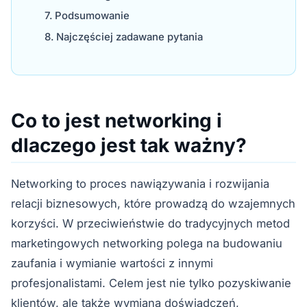
Podsumowanie
Najczęściej zadawane pytania
Co to jest networking i
dlaczego jest tak ważny?
Networking to proces nawiązywania i rozwijania
relacji biznesowych, które prowadzą do wzajemnych
korzyści. W przeciwieństwie do tradycyjnych metod
marketingowych networking polega na budowaniu
zaufania i wymianie wartości z innymi
profesjonalistami. Celem jest nie tylko pozyskiwanie
klientów, ale także wymiana doświadczeń,