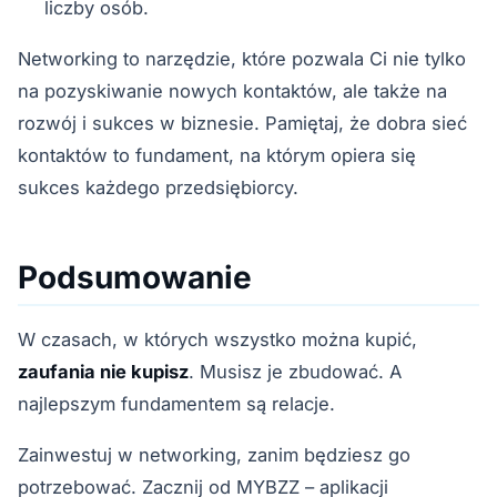
liczby osób.
Networking to narzędzie, które pozwala Ci nie tylko
na pozyskiwanie nowych kontaktów, ale także na
rozwój i sukces w biznesie. Pamiętaj, że dobra sieć
kontaktów to fundament, na którym opiera się
sukces każdego przedsiębiorcy.
Podsumowanie
W czasach, w których wszystko można kupić,
zaufania nie kupisz
. Musisz je zbudować. A
najlepszym fundamentem są relacje.
Zainwestuj w networking, zanim będziesz go
potrzebować. Zacznij od MYBZZ – aplikacji