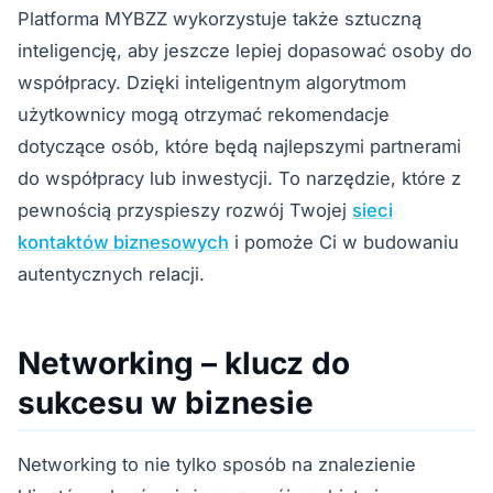
Platforma MYBZZ wykorzystuje także sztuczną
inteligencję, aby jeszcze lepiej dopasować osoby do
współpracy. Dzięki inteligentnym algorytmom
użytkownicy mogą otrzymać rekomendacje
dotyczące osób, które będą najlepszymi partnerami
do współpracy lub inwestycji. To narzędzie, które z
pewnością przyspieszy rozwój Twojej
sieci
kontaktów biznesowych
i pomoże Ci w budowaniu
autentycznych relacji.
Networking – klucz do
sukcesu w biznesie
Networking to nie tylko sposób na znalezienie