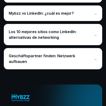
Mybzz vs LinkedIn: ¿cuál es mejor?
→
Los 10 mejores sitios como LinkedIn:
→
alternativas de networking
Geschäftspartner finden: Netzwerk
→
aufbauen