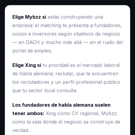
Elige Mybzz si
estás construyendo una
empresa: el matching te presenta a fundadores,
socios e inversores según objetivos de negocio
— en DACH y mucho más allá — sin el ruido del
portal de empleo.
Elige Xing si
tu prioridad es el mercado laboral
de habla alemana: reclutar, que te encuentren
los reclutadores y un perfil profesional público
que tu sector local consulta.
Los fundadores de habla alemana suelen
tener ambos:
Xing como CV regional, Mybzz
como la sala donde el negocio se construye de
verdad.