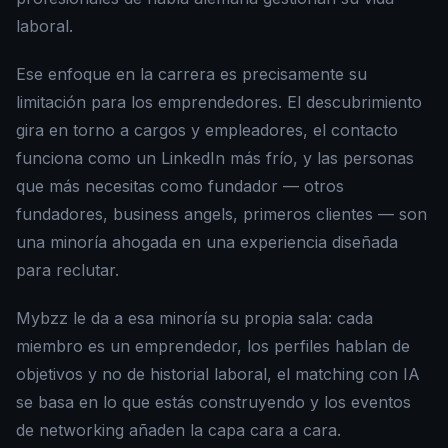
laboral.
Ese enfoque en la carrera es precisamente su
limitación para los emprendedores. El descubrimiento
gira en torno a cargos y empleadores, el contacto
funciona como un LinkedIn más frío, y las personas
que más necesitas como fundador — otros
fundadores, business angels, primeros clientes — son
una minoría ahogada en una experiencia diseñada
para reclutar.
Mybzz le da a esa minoría su propia sala: cada
miembro es un emprendedor, los perfiles hablan de
objetivos y no de historial laboral, el matching con IA
se basa en lo que estás construyendo y los eventos
de networking añaden la capa cara a cara.