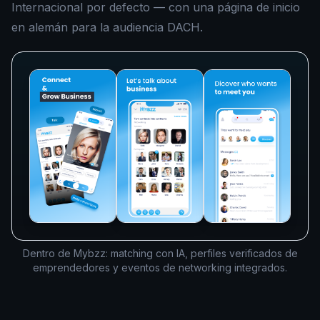
Internacional por defecto — con una página de inicio
en alemán para la audiencia DACH.
Dentro de Mybzz: matching con IA, perfiles verificados de
emprendedores y eventos de networking integrados.