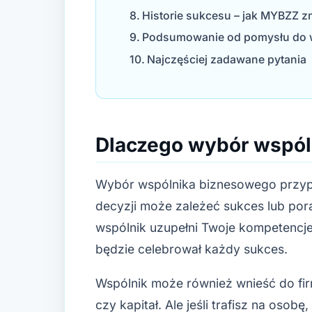
Historie sukcesu – jak MYBZZ z
Podsumowanie od pomysłu do 
Najczęściej zadawane pytania
Dlaczego wybór wspól
Wybór wspólnika biznesowego przypo
decyzji może zależeć sukces lub por
wspólnik uzupełni Twoje kompetencje
będzie celebrował każdy sukces.
Wspólnik może również wnieść do f
czy kapitał. Ale jeśli trafisz na osobę