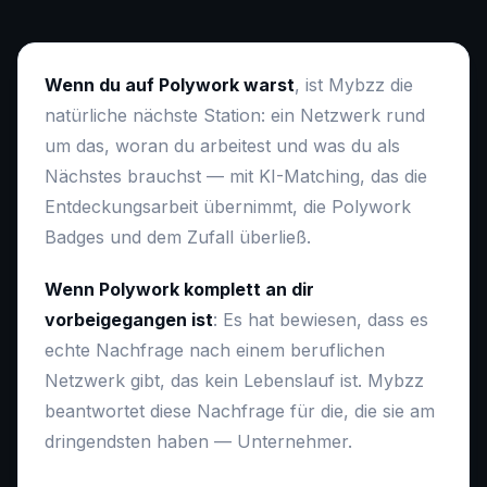
Wenn du auf Polywork warst
, ist Mybzz die
natürliche nächste Station: ein Netzwerk rund
um das, woran du arbeitest und was du als
Nächstes brauchst — mit KI-Matching, das die
Entdeckungsarbeit übernimmt, die Polywork
Badges und dem Zufall überließ.
Wenn Polywork komplett an dir
vorbeigegangen ist
: Es hat bewiesen, dass es
echte Nachfrage nach einem beruflichen
Netzwerk gibt, das kein Lebenslauf ist. Mybzz
beantwortet diese Nachfrage für die, die sie am
dringendsten haben — Unternehmer.