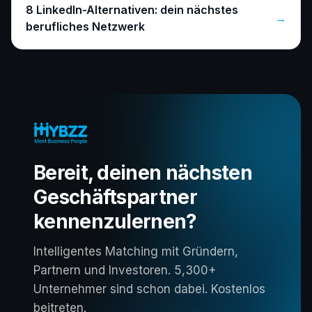
8 LinkedIn-Alternativen: dein nächstes
→
berufliches Netzwerk
Bereit, deinen nächsten
Geschäftspartner
kennenzulernen?
Intelligentes Matching mit Gründern,
Partnern und Investoren. 5,300+
Unternehmer sind schon dabei. Kostenlos
beitreten.