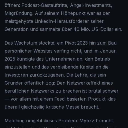
öffnen: Podcast-Gastauftritte, Angel-Investments,
Mitgründung. Auf seinem Höhepunkt war es der
meistgehypte LinkedIn-Herausforderer seiner
Generation und sammelte über 40 Mio. US-Dollar ein.
Das Wachstum stockte, ein Pivot 2023 hin zum Bau
persönlicher Websites verfing nicht, und im Januar
2025 kündigte das Unternehmen an, den Betrieb
einzustellen und das verbleibende Kapital an die
Investoren zurückzugeben. Die Lehre, die sein
Gründer öffentlich zog: Den Netzwerkeffekt eines
beruflichen Netzwerks zu brechen ist brutal schwer
— vor allem mit einem Feed-basierten Produkt, das
überall gleichzeitig kritische Masse braucht.
Matching umgeht dieses Problem. Mybzz braucht