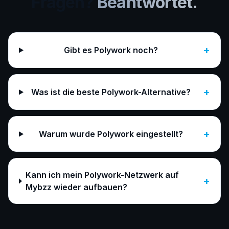
Fragen?
Beantwortet.
+
Gibt es Polywork noch?
+
Was ist die beste Polywork-Alternative?
+
Warum wurde Polywork eingestellt?
Kann ich mein Polywork-Netzwerk auf
+
Mybzz wieder aufbauen?