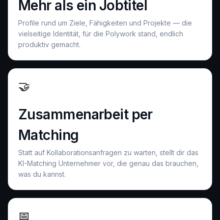
Mehr als ein Jobtitel
Profile rund um Ziele, Fähigkeiten und Projekte — die
vielseitige Identität, für die Polywork stand, endlich
produktiv gemacht.
🤝
Zusammenarbeit per
Matching
Statt auf Kollaborationsanfragen zu warten, stellt dir das
KI-Matching Unternehmer vor, die genau das brauchen,
was du kannst.
📅