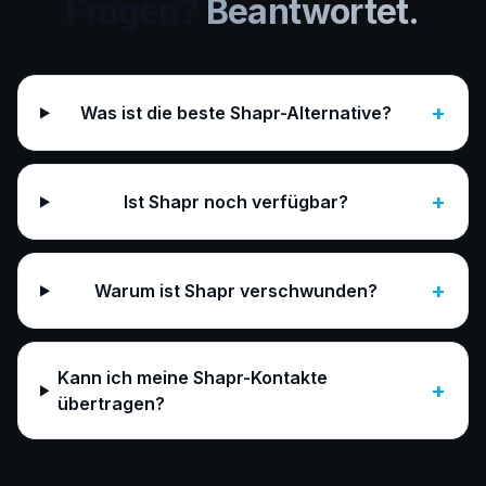
Fragen?
Beantwortet.
+
Was ist die beste Shapr-Alternative?
+
Ist Shapr noch verfügbar?
+
Warum ist Shapr verschwunden?
Kann ich meine Shapr-Kontakte
+
übertragen?