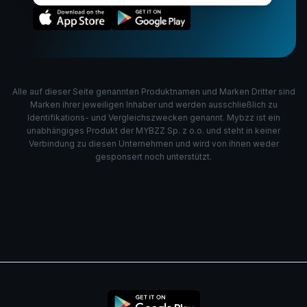
Alle auf dieser Seite genannten Produktnamen und Marken Dritter sind
Marken ihrer jeweiligen Inhaber und werden ausschließlich zu
Identifikations- und Vergleichszwecken genannt. Mybzz ist ein
unabhängiges Produkt der MYBZZ Sp. z o.o. und steht in keiner
Verbindung zu diesen Unternehmen und wird von ihnen weder
gesponsert noch unterstützt.