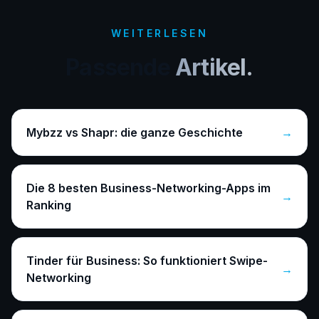
WEITERLESEN
Passende
Artikel.
Mybzz vs Shapr: die ganze Geschichte
→
Die 8 besten Business-Networking-Apps im
→
Ranking
Tinder für Business: So funktioniert Swipe-
→
Networking