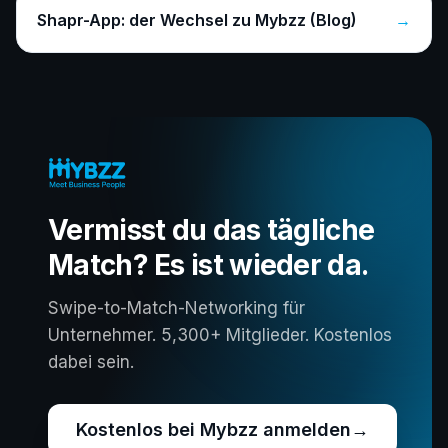
Shapr-App: der Wechsel zu Mybzz (Blog)
→
Vermisst du das tägliche
Match? Es ist wieder da.
Swipe-to-Match-Networking für
Unternehmer. 5,300+ Mitglieder. Kostenlos
dabei sein.
Kostenlos bei Mybzz anmelden
→