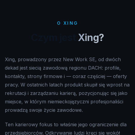
O XING
Czym jest
Xing?
Xing, prowadzony przez New Work SE, od dwóch
dekad jest siecią zawodową regionu DACH: profile,
kontakty, strony firmowe i — coraz częściej — oferty
pracy. W ostatnich latach produkt skupił się wprost na
rekrutacji i zarządzaniu karierą, pozycjonując się jako
miejsce, w którym niemieckojęzyczni profesjonaliści
prowadzą swoje życie zawodowe.
Ten karierowy fokus to właśnie jego ograniczenie dla
przedsiębiorców. Odkrywanie ludzi kręci się wokół