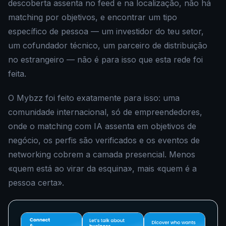
descoberta assenta no feed e na localização, não há
matching por objetivos, e encontrar um tipo
específico de pessoa — um investidor do teu setor,
um cofundador técnico, um parceiro de distribuição
no estrangeiro — não é para isso que esta rede foi
feita.
O Mybzz foi feito exatamente para isso: uma
comunidade internacional, só de empreendedores,
onde o matching com IA assenta em objetivos de
negócio, os perfis são verificados e os eventos de
networking cobrem a camada presencial. Menos
«quem está ao virar da esquina», mais «quem é a
pessoa certa».