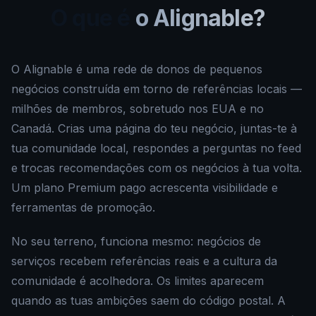
O que é
o Alignable?
O Alignable é uma rede de donos de pequenos
negócios construída em torno de referências locais —
milhões de membros, sobretudo nos EUA e no
Canadá. Crias uma página do teu negócio, juntas-te à
tua comunidade local, respondes a perguntas no feed
e trocas recomendações com os negócios à tua volta.
Um plano Premium pago acrescenta visibilidade e
ferramentas de promoção.
No seu terreno, funciona mesmo: negócios de
serviços recebem referências reais e a cultura da
comunidade é acolhedora. Os limites aparecem
quando as tuas ambições saem do código postal. A