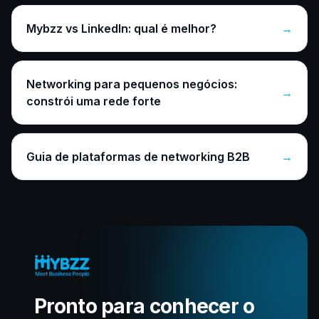
Mybzz vs LinkedIn: qual é melhor?
→
Networking para pequenos negócios:
→
constrói uma rede forte
Guia de plataformas de networking B2B
→
Pronto para conhecer o